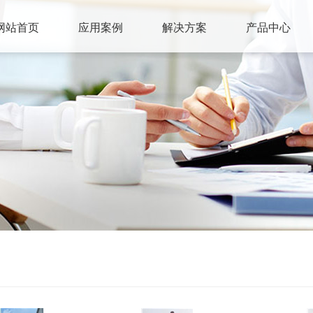
网站首页
应用案例
解决方案
产品中心