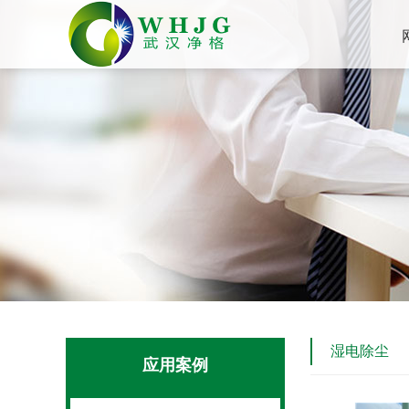
湿电除尘
应用案例