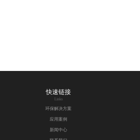
快速链接
Links
环保解决方案
应用案例
新闻中心