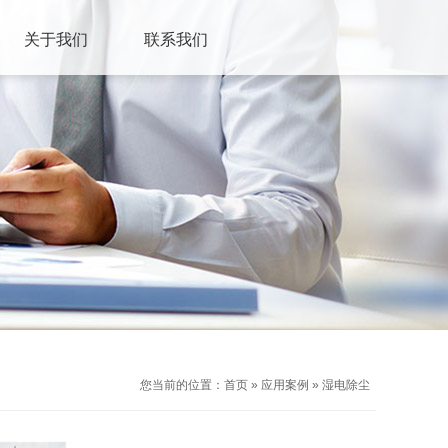
关于我们
联系我们
您当前的位置：
首页
»
应用案例
»
湿电除尘