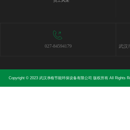
员工风采
027-84594179
武汉
Copyright © 2023 武汉净格节能环保设备有限公司 版权所有 All Rights Re