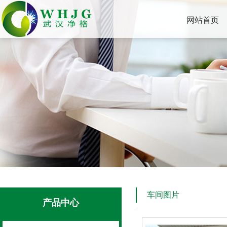
网站首页
车间图片
产品中心